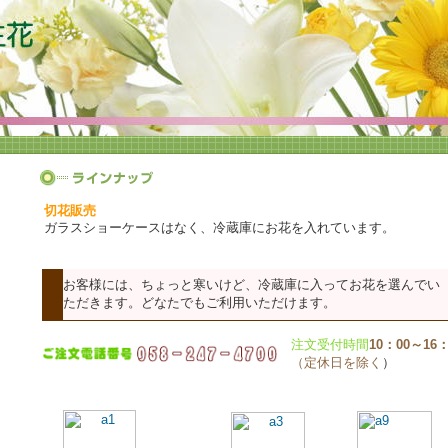
切花販売
ガラスショーケースはなく、冷蔵庫にお花を入れています。
お客様には、ちょっと寒いけど、冷蔵庫に入ってお花を選んでい
ただきます。どなたでもご利用いただけます。
注文受付時間
10：00～16
（定休日を除く
）