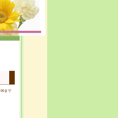
：00まで